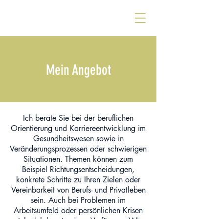
Mein Angebot
Ich berate Sie bei der beruflichen
Orientierung und Karriereentwicklung im
Gesundheitswesen sowie in
Veränderungsprozessen oder schwierigen
Situationen.
Themen können zum
Beispiel Richtungsentscheidungen,
konkrete Schritte zu Ihren Zielen oder
Vereinbarkeit von Berufs- und Privatleben
sein. Auch bei Problemen im
Arbeitsumfeld oder persönlichen Krisen